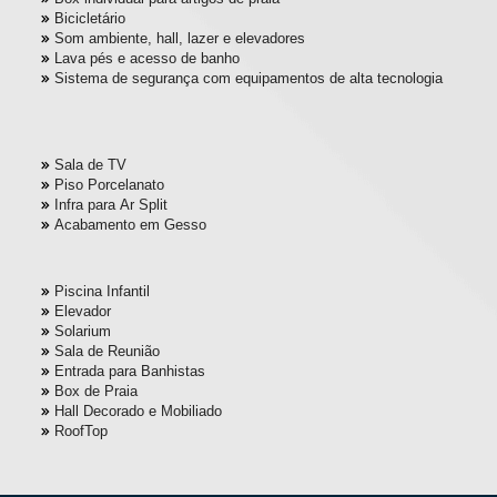
Bicicletário
Som ambiente, hall, lazer e elevadores
Lava pés e acesso de banho
Sistema de segurança com equipamentos de alta tecnologia
Sala de TV
Piso Porcelanato
Infra para Ar Split
Acabamento em Gesso
Piscina Infantil
Elevador
Solarium
Sala de Reunião
Entrada para Banhistas
Box de Praia
Hall Decorado e Mobiliado
RoofTop