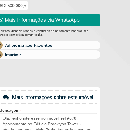
$ 2.500.000,
00
Mais Informações via WhatsApp
 preços, disponibilidades e condições de pagamento poderão ser
terados sem prévia comunicação.
Adicionar aos Favoritos
Imprimir
Mais informações sobre este imóvel
Mensagem