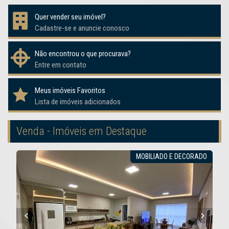
Quer vender seu imóvel?
Cadastre-se e anuncie conosco
Não encontrou o que procurava?
Entre em contato
Meus imóveis Favoritos
Lista de imóveis adicionados
Venda - Imóveis em Destaque
MOBILIADO E DECORADO