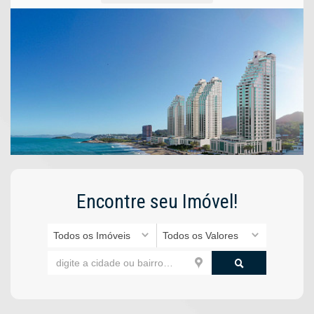
Encontre seu Imóvel!
Todos os Imóveis
Todos os Valores