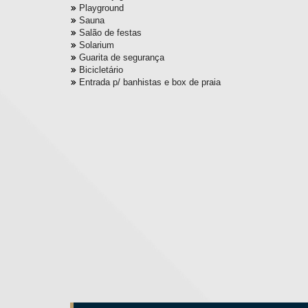
Playground
Sauna
Salão de festas
Solarium
Guarita de segurança
Bicicletário
Entrada p/ banhistas e box de praia