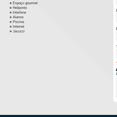
Espaço gourmet
Heliponto
Interfone
Alarme
Piscina
Internet
Jacuzzi