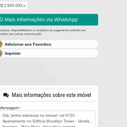
$ 2.600.000,
00
Mais Informações via WhatsApp
 preços, disponibilidades e condições de pagamento poderão ser
terados sem prévia comunicação.
Adicionar aos Favoritos
Imprimir
Mais informações sobre este imóvel
Mensagem