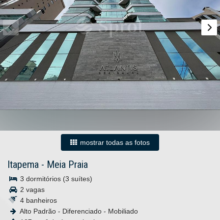
mostrar todas as fotos
Itapema
-
Meia Praia
3 dormitórios (3 suítes)
2 vagas
4 banheiros
Alto Padrão - Diferenciado - Mobiliado