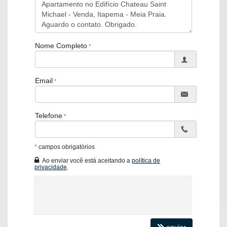
Nome Completo
Email
Telefone
*
campos obrigatórios
Ao enviar você está aceitando a
política de
privacidade
.
enviar